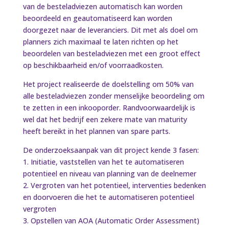
van de besteladviezen automatisch kan worden
beoordeeld en geautomatiseerd kan worden
doorgezet naar de leveranciers. Dit met als doel om
planners zich maximaal te laten richten op het
beoordelen van besteladviezen met een groot effect
op beschikbaarheid en/of voorraadkosten.
Het project realiseerde de doelstelling om 50% van
alle besteladviezen zonder menselijke beoordeling om
te zetten in een inkooporder. Randvoorwaardelijk is
wel dat het bedrijf een zekere mate van maturity
heeft bereikt in het plannen van spare parts.
De onderzoeksaanpak van dit project kende 3 fasen:
1. Initiatie, vaststellen van het te automatiseren
potentieel en niveau van planning van de deelnemer
2. Vergroten van het potentieel, interventies bedenken
en doorvoeren die het te automatiseren potentieel
vergroten
3. Opstellen van AOA (Automatic Order Assessment)