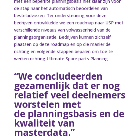
met een beperkte planningsbasis niet klaar zijn voor
de stap naar het automatisch beoordelen van
besteladviezen. Ter ondersteuning voor deze
bedrijven ontwikkelde we een roadmap naar USP met
verschillende niveaus van volwassenheid van de
planningsorganisatie. Bedrijven kunnen zichzelf
plaatsen op deze roadmap en op die manier de
richting en volgende stappen bepalen om toe te
werken richting Ultimate Spare parts Planning.
“We concludeerden
gezamenlijk dat er nog
relatief veel deelnemers
worstelen met
de planningsbasis en de
kwaliteit van
masterdata.”