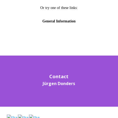
Contact
Jürgen Donders