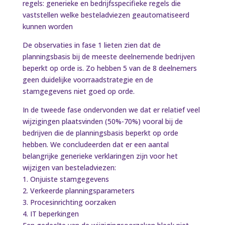
regels: generieke en bedrijfsspecifieke regels die
vaststellen welke besteladviezen geautomatiseerd
kunnen worden
De observaties in fase 1 lieten zien dat de
planningsbasis bij de meeste deelnemende bedrijven
beperkt op orde is. Zo hebben 5 van de 8 deelnemers
geen duidelijke voorraadstrategie en de
stamgegevens niet goed op orde.
In de tweede fase ondervonden we dat er relatief veel
wijzigingen plaatsvinden (50%-70%) vooral bij de
bedrijven die de planningsbasis beperkt op orde
hebben. We concludeerden dat er een aantal
belangrijke generieke verklaringen zijn voor het
wijzigen van besteladviezen:
1. Onjuiste stamgegevens
2. Verkeerde planningsparameters
3. Procesinrichting oorzaken
4. IT beperkingen