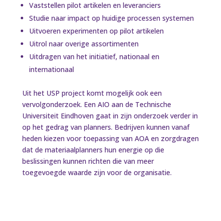
Vaststellen pilot artikelen en leveranciers
Studie naar impact op huidige processen systemen
Uitvoeren experimenten op pilot artikelen
Uitrol naar overige assortimenten
Uitdragen van het initiatief, nationaal en
internationaal
Uit het USP project komt mogelijk ook een
vervolgonderzoek. Een AIO aan de Technische
Universiteit Eindhoven gaat in zijn onderzoek verder in
op het gedrag van planners. Bedrijven kunnen vanaf
heden kiezen voor toepassing van AOA en zorgdragen
dat de materiaalplanners hun energie op die
beslissingen kunnen richten die van meer
toegevoegde waarde zijn voor de organisatie.