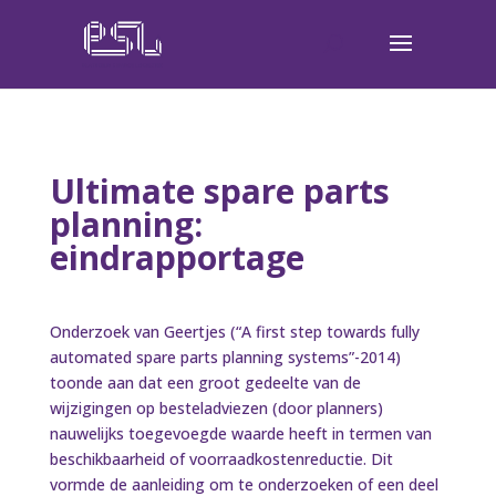
Ultimate spare parts
planning:
eindrapportage
Onderzoek van Geertjes (“A first step towards fully
automated spare parts planning systems”-2014)
toonde aan dat een groot gedeelte van de
wijzigingen op besteladviezen (door planners)
nauwelijks toegevoegde waarde heeft in termen van
beschikbaarheid of voorraadkostenreductie. Dit
vormde de aanleiding om te onderzoeken of een deel