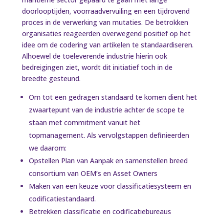
doorlooptijden, voorraadvervuiling en een tijdrovend
proces in de verwerking van mutaties. De betrokken
organisaties reageerden overwegend positief op het
idee om de codering van artikelen te standaardiseren.
Alhoewel de toeleverende industrie hierin ook
bedreigingen ziet, wordt dit initiatief toch in de
breedte gesteund.
Om tot een gedragen standaard te komen dient het
zwaartepunt van de industrie achter de scope te
staan met commitment vanuit het
topmanagement. Als vervolgstappen definieerden
we daarom:
Opstellen Plan van Aanpak en samenstellen breed
consortium van OEM’s en Asset Owners
Maken van een keuze voor classificatiesysteem en
codificatiestandaard.
Betrekken classificatie en codificatiebureaus