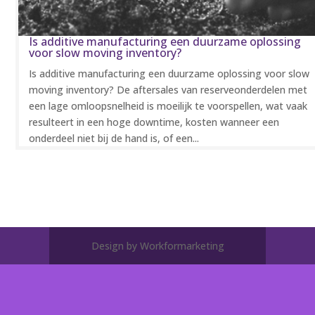
Is additive manufacturing een duurzame oplossing
voor slow moving inventory?
Is additive manufacturing een duurzame oplossing voor slow
moving inventory? De aftersales van reserveonderdelen met
een lage omloopsnelheid is moeilijk te voorspellen, wat vaak
resulteert in een hoge downtime, kosten wanneer een
onderdeel niet bij de hand is, of een...
Design by Workformarketing