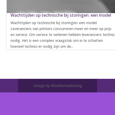
Wachttijden op technische bij storingen: een model
Wachttijden op technische bij storingen: een model
Leveranciers van printers concurreren meer en meer op prijs
en service. Om service te verlenen hebben leveranciers technic
nodig. Het is een complex vraagstuk om in te schatten
hoeveel technici er nodig zijn om de...
Design by Workformarketing