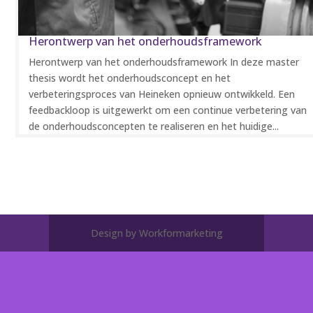
Herontwerp van het onderhoudsframework
Herontwerp van het onderhoudsframework In deze master
thesis wordt het onderhoudsconcept en het
verbeteringsproces van Heineken opnieuw ontwikkeld. Een
feedbackloop is uitgewerkt om een ​​continue verbetering van
de onderhoudsconcepten te realiseren en het huidige...
Design by Workformarketing