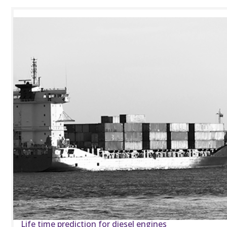
Life time prediction for diesel engines