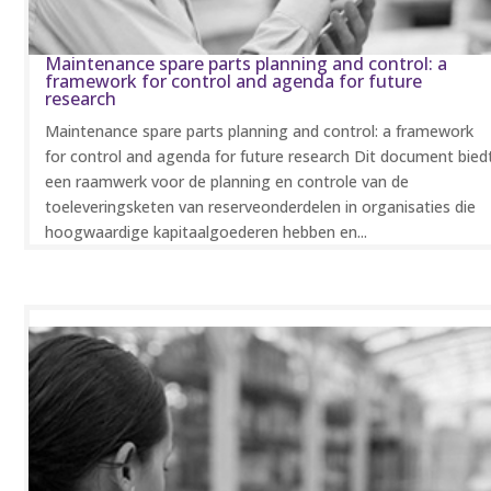
Maintenance spare parts planning and control: a
framework for control and agenda for future
research
Maintenance spare parts planning and control: a framework
for control and agenda for future research Dit document bied
een raamwerk voor de planning en controle van de
toeleveringsketen van reserveonderdelen in organisaties die
hoogwaardige kapitaalgoederen hebben en...