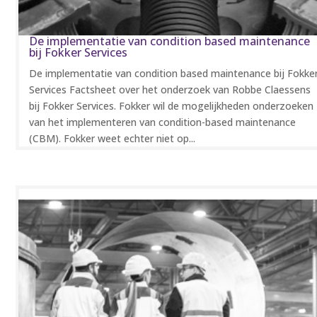
De implementatie van condition based maintenance
bij Fokker Services
De implementatie van condition based maintenance bij Fokke
Services Factsheet over het onderzoek van Robbe Claessens
bij Fokker Services. Fokker wil de mogelijkheden onderzoeken
van het implementeren van condition-based maintenance
(CBM). Fokker weet echter niet op...