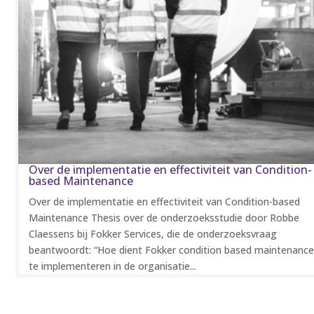
Over de implementatie en effectiviteit van Condition-
based Maintenance
Over de implementatie en effectiviteit van Condition-based
Maintenance Thesis over de onderzoeksstudie door Robbe
Claessens bij Fokker Services, die de onderzoeksvraag
beantwoordt: “Hoe dient Fokker condition based maintenanc
te implementeren in de organisatie...