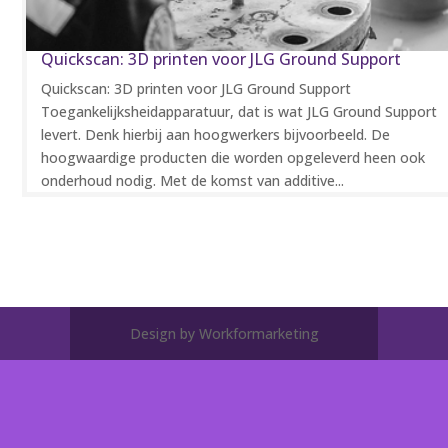
Quickscan: 3D printen voor JLG Ground Support
Quickscan: 3D printen voor JLG Ground Support
Toegankelijksheidapparatuur, dat is wat JLG Ground Support
levert. Denk hierbij aan hoogwerkers bijvoorbeeld. De
hoogwaardige producten die worden opgeleverd heen ook
onderhoud nodig. Met de komst van additive...
Design by Workformarketing