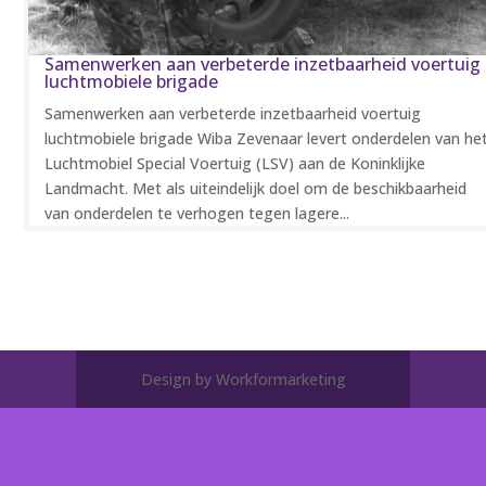
Samenwerken aan verbeterde inzetbaarheid voertuig
luchtmobiele brigade
Samenwerken aan verbeterde inzetbaarheid voertuig
luchtmobiele brigade Wiba Zevenaar levert onderdelen van he
Luchtmobiel Special Voertuig (LSV) aan de Koninklijke
Landmacht. Met als uiteindelijk doel om de beschikbaarheid
van onderdelen te verhogen tegen lagere...
Design by Workformarketing