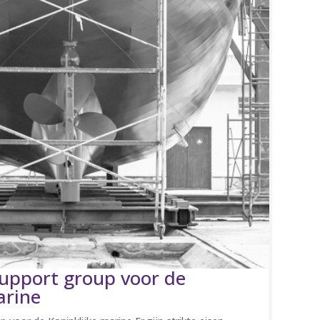
 support group voor de
arine