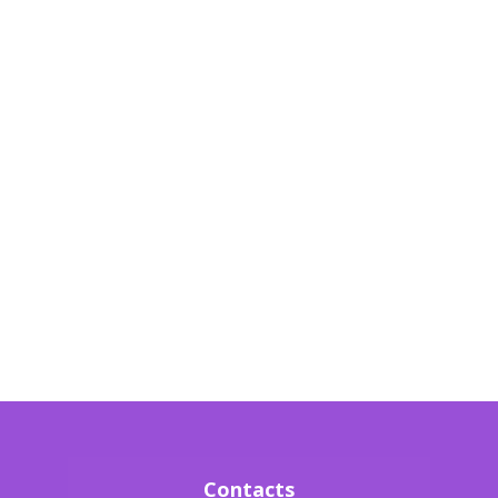
Contacts