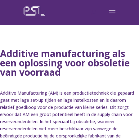
Additive manufacturing als
een oplossing voor obsoletie
van voorraad
Additive Manufacturing (AM) is een productietechniek die gepaard
gaat met lage set-up tijden en lage instelkosten en is daarom
relatief goedkoop voor de productie van kleine series. Dit zorgt
ervoor dat AM een groot potentieel heeft in de supply chain voor
reserveonderdelen. In het speciaal bij obsoletie, wanneer
reserveonderdelen niet meer beschikbaar zijn vanwege de
beëindigde productie bij de oorspronkelijke fabrikant van de