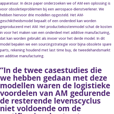
apparatuur. In deze paper onderzoeken we of AM een oplossing is
voor obsoletieproblemen bij een aerospace-dienstverlener. We
hebben hiervoor drie modellen opgesteld. Het AM-
geschiktheidsmodel bepaalt of een onderdeel kan worden
geproduceerd met AM. Het productiekostenmodel schat de kosten
in voor het maken van een onderdeel met additive manufacturing,
dat kan worden gebruikt als invoer voor het derde model. In dit
model bepalen we een sourcingstrategie voor bijna obsolete spare
parts, rekening houdend met last time buy, de tweedehandsmarkt
en additive manufacturing.
“In de twee casestudies die
we hebben gedaan met deze
modellen waren de logistieke
voordelen van AM gedurende
de resterende levenscyclus
niet voldoende om de