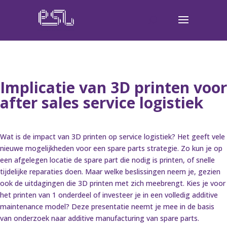
Implicatie van 3D printen voor
after sales service logistiek
Wat is de impact van 3D printen op service logistiek? Het geeft vele
nieuwe mogelijkheden voor een spare parts strategie. Zo kun je op
een afgelegen locatie de spare part die nodig is printen, of snelle
tijdelijke reparaties doen. Maar welke beslissingen neem je, gezien
ook de uitdagingen die 3D printen met zich meebrengt. Kies je voor
het printen van 1 onderdeel of investeer je in een volledig additive
maintenance model? Deze presentatie neemt je mee in de basis
van onderzoek naar additive manufacturing van spare parts.