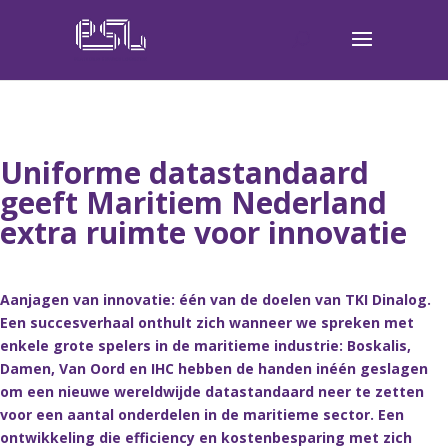
Uniforme datastandaard
geeft Maritiem Nederland
extra ruimte voor innovatie
Aanjagen van innovatie: één van de doelen van TKI Dinalog.
Een succesverhaal onthult zich wanneer we spreken met
enkele grote spelers in de maritieme industrie: Boskalis,
Damen, Van Oord en IHC hebben de handen inéén geslagen
om een nieuwe wereldwijde datastandaard neer te zetten
voor een aantal onderdelen in de maritieme sector. Een
ontwikkeling die efficiency en kostenbesparing met zich