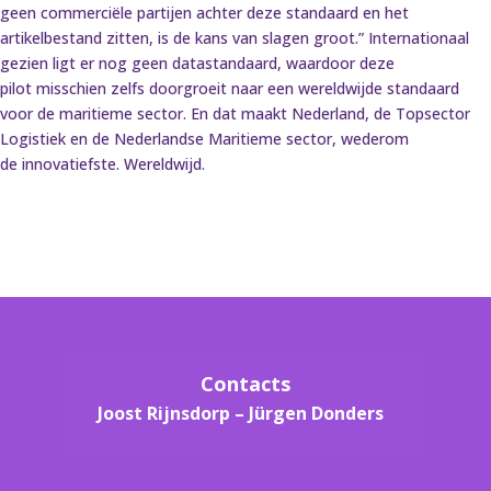
geen commerciële partijen achter deze standaard en het
artikelbestand zitten, is de kans van slagen groot.” Internationaal
gezien ligt er nog geen datastandaard, waardoor deze
pilot misschien zelfs doorgroeit naar een wereldwijde standaard
voor de maritieme sector. En dat maakt Nederland, de Topsector
Logistiek en de Nederlandse Maritieme sector, wederom
de innovatiefste. Wereldwijd.
Contacts
Joost Rijnsdorp –
Jürgen Donders