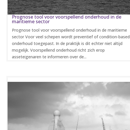
Prognose tool voor voorspellend onderhoud in de
maritieme sector
Prognose tool voor voorspellend onderhoud in de maritieme
sector Voor veel schepen wordt preventief of condition-based
onderhoud toegepast. In de praktijk is dit echter niet altijd
mogelijk. Voorspellend onderhoud richt zich erop
asseteigenaren te informeren over de...