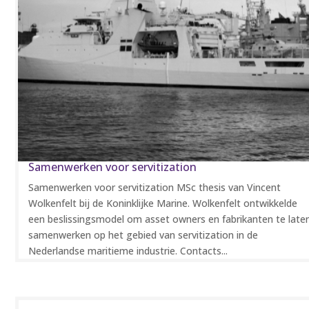
Samenwerken voor servitization
Samenwerken voor servitization MSc thesis van Vincent
Wolkenfelt bij de Koninklijke Marine. Wolkenfelt ontwikkelde
een beslissingsmodel om asset owners en fabrikanten te late
samenwerken op het gebied van servitization in de
Nederlandse maritieme industrie. Contacts...