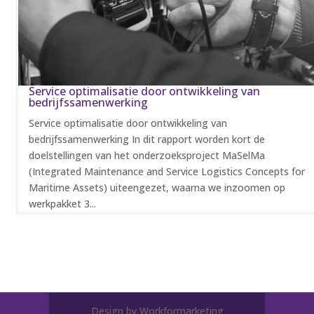
Service optimalisatie door ontwikkeling van
bedrijfssamenwerking
Service optimalisatie door ontwikkeling van
bedrijfssamenwerking In dit rapport worden kort de
doelstellingen van het onderzoeksproject MaSelMa
(Integrated Maintenance and Service Logistics Concepts for
Maritime Assets) uiteengezet, waarna we inzoomen op
werkpakket 3...
Design by Workformarketing