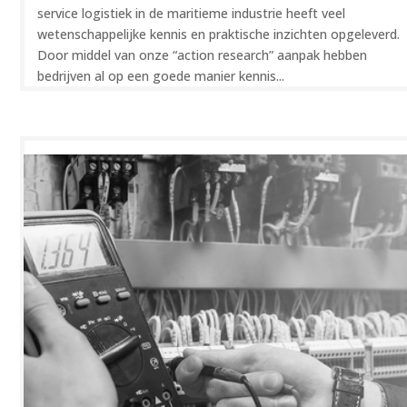
service logistiek in de maritieme industrie heeft veel
wetenschappelijke kennis en praktische inzichten opgeleverd.
Door middel van onze “action research” aanpak hebben
bedrijven al op een goede manier kennis...